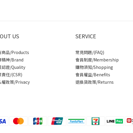
OUT US
SERVICE
商品/Products
常見問題/(FAQ)
精神/Brand
會員制度/Membership
認證/Quality
購物須知/Shopping
責任/(CSR)
會員權益/Benefits
權政策/Privacy
退換貨政策/Returns