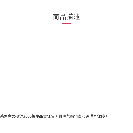
商品描述
系列產品投保3000萬產品責任險，讓毛爸媽們安心選購有保障。