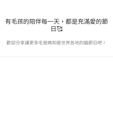
有毛孩的陪伴每一天，都是充滿愛的節
日🥰
歡迎分享讓更多毛爸媽知道世界各地的貓節日吧！