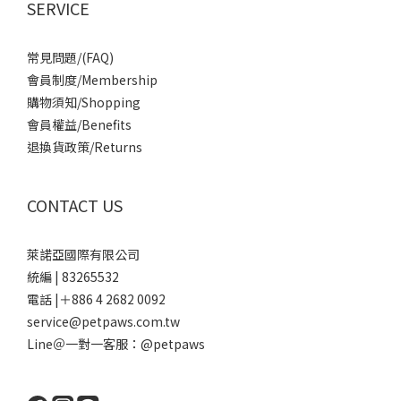
SERVICE
常見問題/(FAQ)
會員制度/Membership
購物須知/Shopping
會員權益/Benefits
退換貨政策/Returns
CONTACT US
萊諾亞國際有限公司
統編 | 83265532
電話 |＋886 4 2682 0092
service@petpaws.com.tw
Line＠一對一客服：
@petpaws