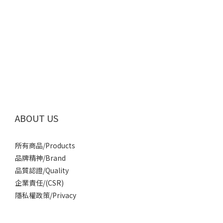
ABOUT US
所有商品/Products
品牌精神/Brand
品質認證/Quality
企業責任/(CSR)
隱私權政策/Privacy