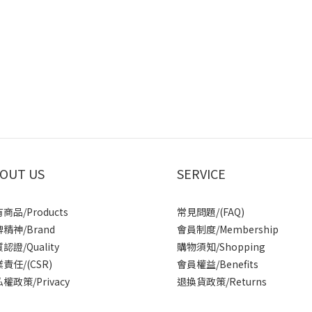
Image Title
OUT US
SERVICE
商品/Products
常見問題/(FAQ)
精神/Brand
會員制度/Membership
認證/Quality
購物須知/Shopping
責任/(CSR)
會員權益/Benefits
權政策/Privacy
退換貨政策/Returns