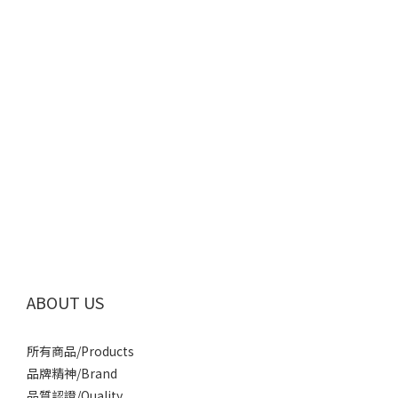
ABOUT US
所有商品/Products
品牌精神/Brand
品質認證/Quality