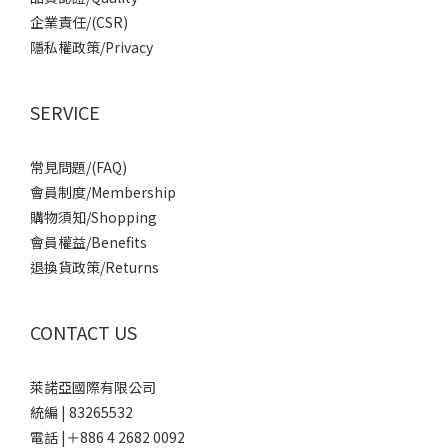
企業責任/(CSR)
隱私權政策/Privacy
SERVICE
常見問題/(FAQ)
會員制度/Membership
購物須知/Shopping
會員權益/Benefits
退換貨政策/Returns
CONTACT US
萊諾亞國際有限公司
統編 | 83265532
電話 |＋886 4 2682 0092