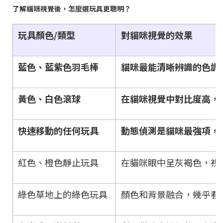
了解貓咪視覺後，怎麼選玩具更聰明？
玩具顏色/類型
對貓咪視覺的效果
藍色、藍紫色羽毛棒
貓咪最能清晰辨識的色調
黃色、白色滾球
在貓咪視覺中對比度高，
快速移動的任何玩具
動態偵測是貓咪最強項，
紅色、橙色靜止玩具
在貓咪眼中呈灰褐色，視
綠色草地上的綠色玩具
顏色和背景融合，幾乎看